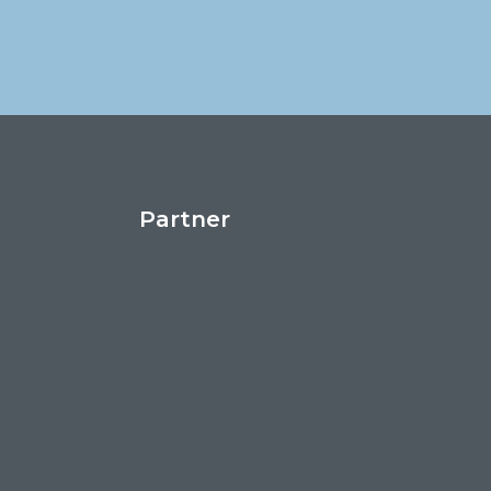
Partner