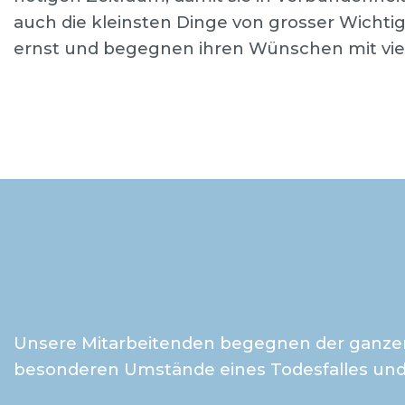
auch die kleinsten Dinge von grosser Wichti
ernst und begegnen ihren Wünschen mit viel
Unsere Mitarbeitenden begegnen der ganzen T
besonderen Umstände eines Todesfalles und