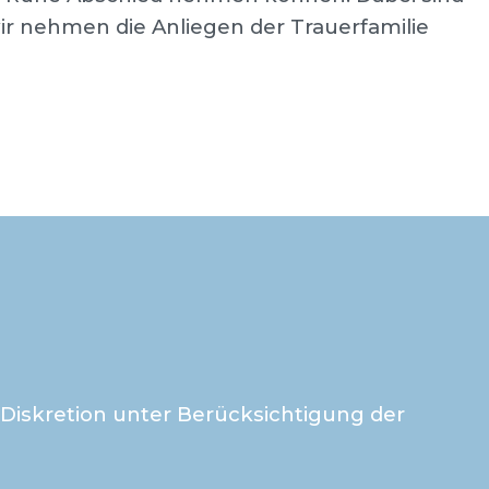
ir nehmen die Anliegen der Trauerfamilie
 Diskretion unter Berücksichtigung der