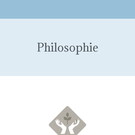
Philosophie