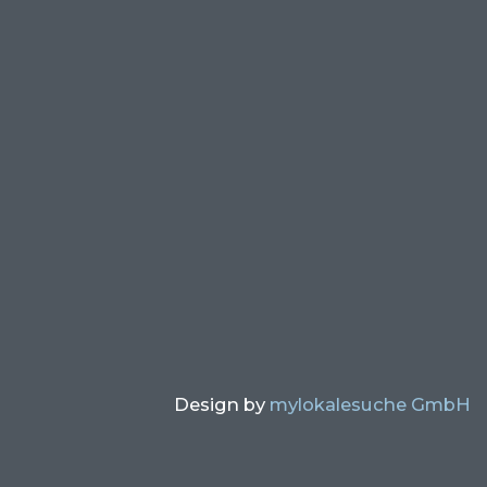
Design by
mylokalesuche GmbH