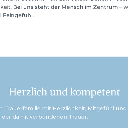
gkeit. Bei uns steht der Mensch im Zentrum – w
 Feingefühl.
Herzlich und kompetent
rauerfamilie mit Herzlichkeit, Mitgefühl und
 der damit verbundenen Trauer.