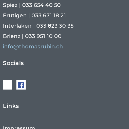
Spiez | 033 654 40 50
Frutigen | 033 671 18 21
Interlaken | 033 823 30 35
Brienz | 033 951 10 00
info@thomasrubin.ch
Socials
Links
Impressum