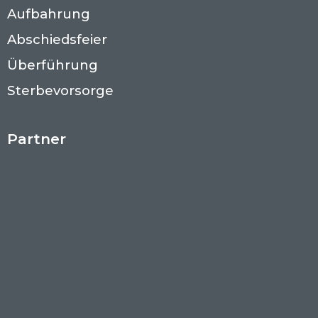
Aufbahrung
Abschiedsfeier
Überführung
Sterbevorsorge
Partner