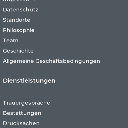
Datenschutz
Standorte
Philosophie
Team
Geschichte
Allgemeine Geschäftsbedingungen
Dienstleistungen
Trauergespräche
Bestattungen
Drucksachen