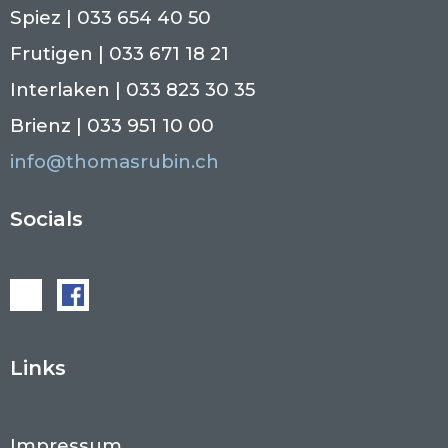
Spiez | 033 654 40 50
Frutigen | 033 671 18 21
Interlaken | 033 823 30 35
Brienz | 033 951 10 00
info@thomasrubin.ch
Socials
Links
Impressum