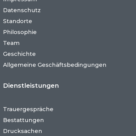
Datenschutz
Standorte
Philosophie
Team
Geschichte
Allgemeine Geschäftsbedingungen
Dienstleistungen
Trauergespräche
Bestattungen
Drucksachen