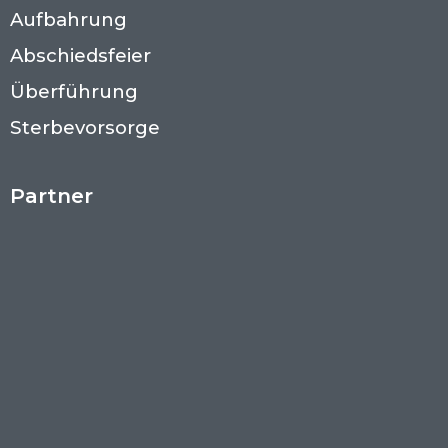
Aufbahrung
Abschiedsfeier
Überführung
Sterbevorsorge
Partner