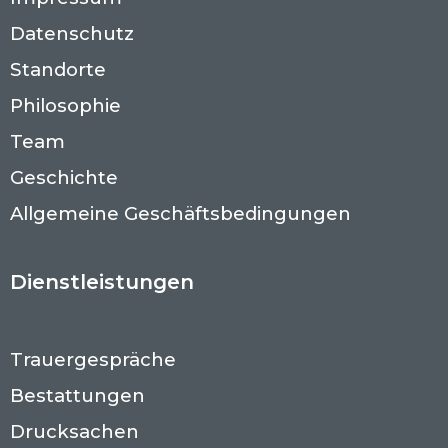
Datenschutz
Standorte
Philosophie
Team
Geschichte
Allgemeine Geschäftsbedingungen
Dienstleistungen
Trauergespräche
Bestattungen
Drucksachen