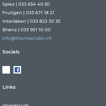
Spiez | 033 654 40 50
Frutigen | 033 671 18 21
Interlaken | 033 823 30 35
Brienz | 033 951 10 00
info@thomasrubin.ch
Socials
Links
Impressum