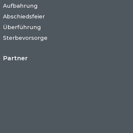
Aufbahrung
Abschiedsfeier
Überführung
Sterbevorsorge
Partner