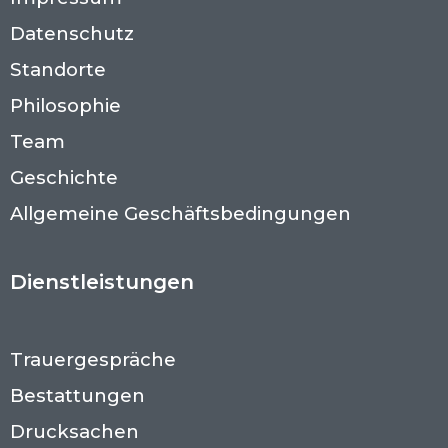
Datenschutz
Standorte
Philosophie
Team
Geschichte
Allgemeine Geschäftsbedingungen
Dienstleistungen
Trauergespräche
Bestattungen
Drucksachen