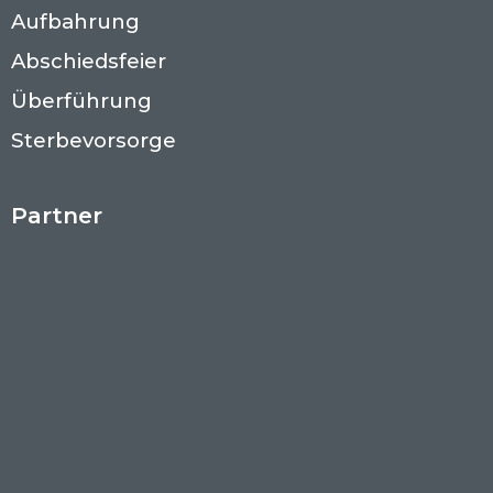
Aufbahrung
Abschiedsfeier
Überführung
Sterbevorsorge
Partner