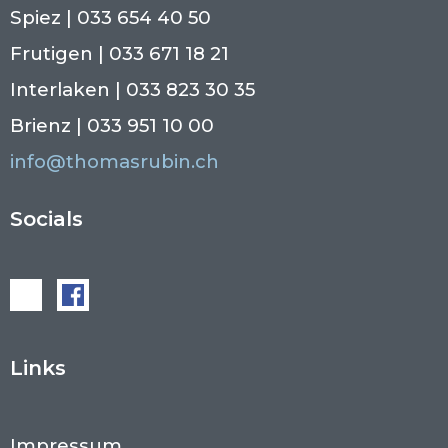
Spiez | 033 654 40 50
Frutigen | 033 671 18 21
Interlaken | 033 823 30 35
Brienz | 033 951 10 00
info@thomasrubin.ch
Socials
Links
Impressum